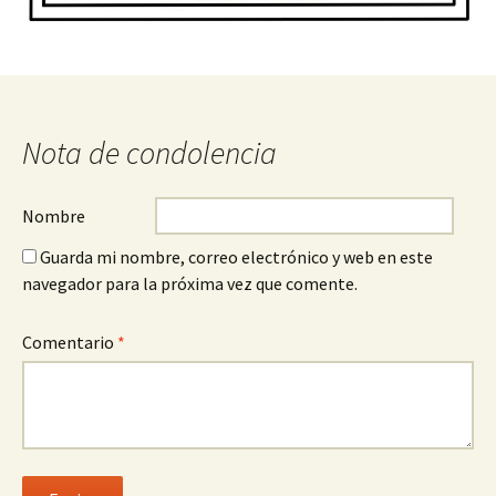
Nota de condolencia
Nombre
Guarda mi nombre, correo electrónico y web en este
navegador para la próxima vez que comente.
Comentario
*