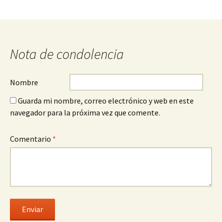
Nota de condolencia
Nombre
Guarda mi nombre, correo electrónico y web en este
navegador para la próxima vez que comente.
Comentario
*