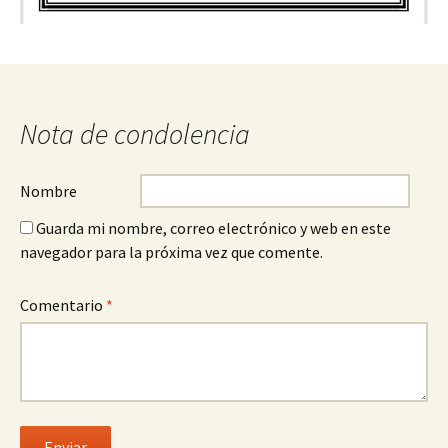
Nota de condolencia
Nombre
Guarda mi nombre, correo electrónico y web en este
navegador para la próxima vez que comente.
Comentario
*