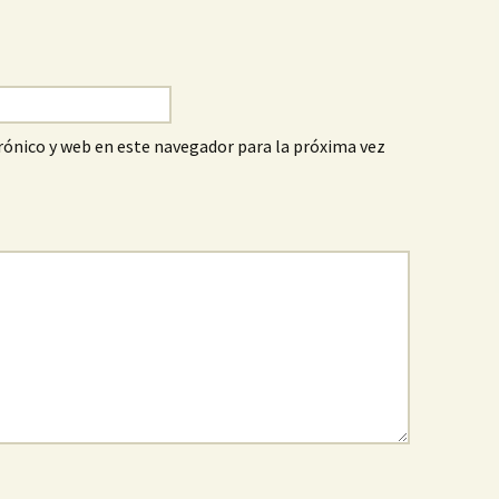
ónico y web en este navegador para la próxima vez