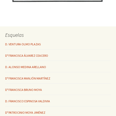
Esquelas
D. VENTURA OLMO PLAZAS
Dª FRANCISCA ÁLVAREZ CEACERO
D. ALONSO MEDINA ARELLANO
Dª FRANCISCA MANJÓN MARTÍNEZ
Dª FRANCISCA BRUNO MOYA
D. FRANCISCO ESPINOSA VALDIVIA
Dª PATROCINIO MOYA JIMÉNEZ