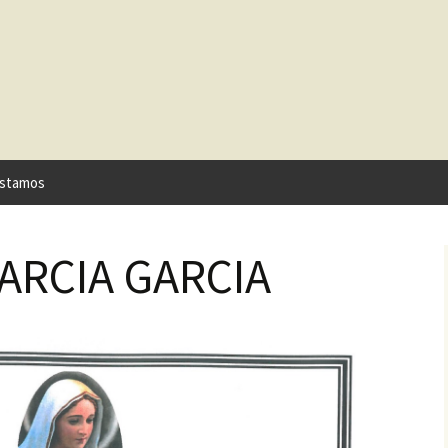
stamos
GARCIA GARCIA