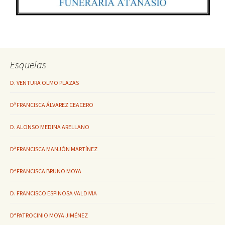
Esquelas
D. VENTURA OLMO PLAZAS
Dª FRANCISCA ÁLVAREZ CEACERO
D. ALONSO MEDINA ARELLANO
Dª FRANCISCA MANJÓN MARTÍNEZ
Dª FRANCISCA BRUNO MOYA
D. FRANCISCO ESPINOSA VALDIVIA
Dª PATROCINIO MOYA JIMÉNEZ