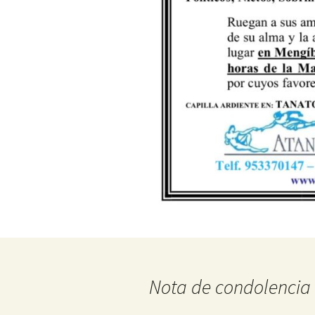
Nota de condolencia