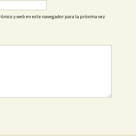
ónico y web en este navegador para la próxima vez