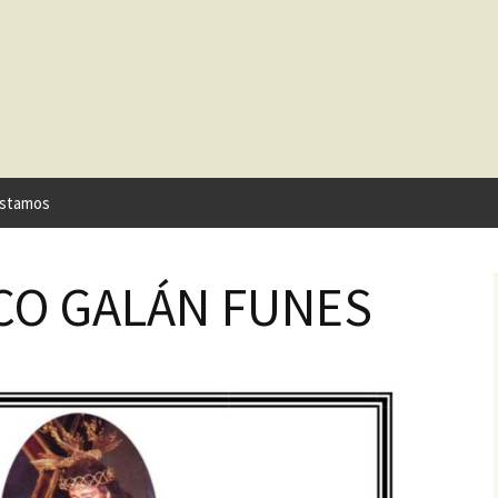
stamos
SCO GALÁN FUNES