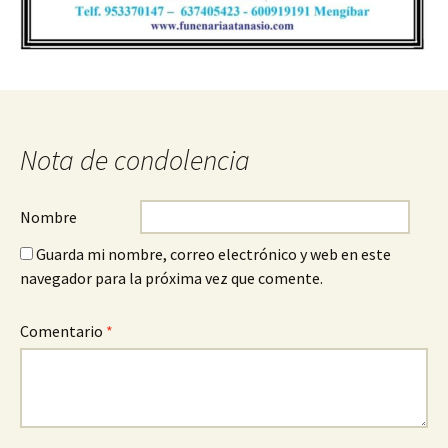
Nota de condolencia
Nombre
Guarda mi nombre, correo electrónico y web en este
navegador para la próxima vez que comente.
Comentario
*