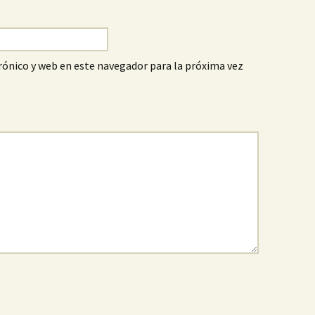
ónico y web en este navegador para la próxima vez