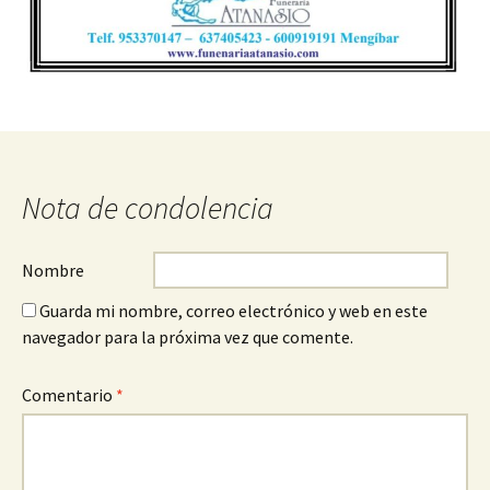
Nota de condolencia
Nombre
Guarda mi nombre, correo electrónico y web en este
navegador para la próxima vez que comente.
Comentario
*