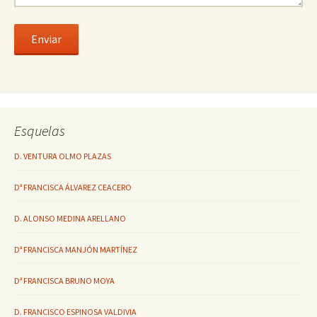
Esquelas
D. VENTURA OLMO PLAZAS
Dª FRANCISCA ÁLVAREZ CEACERO
D. ALONSO MEDINA ARELLANO
Dª FRANCISCA MANJÓN MARTÍNEZ
Dª FRANCISCA BRUNO MOYA
D. FRANCISCO ESPINOSA VALDIVIA