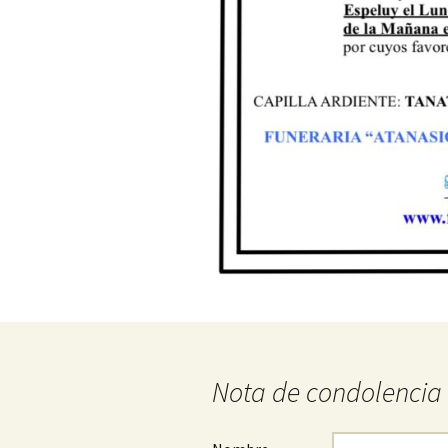
Nota de condolencia