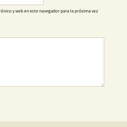
ónico y web en este navegador para la próxima vez