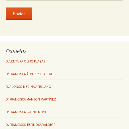
Esquelas
D. VENTURA OLMO PLAZAS
Dª FRANCISCA ÁLVAREZ CEACERO
D. ALONSO MEDINA ARELLANO
Dª FRANCISCA MANJÓN MARTÍNEZ
Dª FRANCISCA BRUNO MOYA
D. FRANCISCO ESPINOSA VALDIVIA