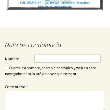
Nota de condolencia
Nombre
Guarda mi nombre, correo electrónico y web en este
navegador para la próxima vez que comente.
Comentario
*