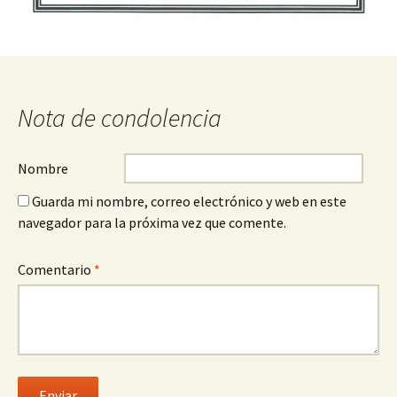
Nota de condolencia
Nombre
Guarda mi nombre, correo electrónico y web en este
navegador para la próxima vez que comente.
Comentario
*