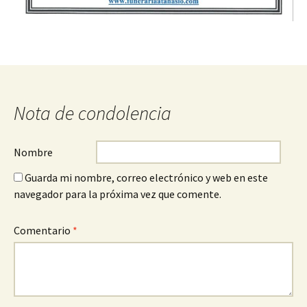
Nota de condolencia
Nombre
Guarda mi nombre, correo electrónico y web en este
navegador para la próxima vez que comente.
Comentario
*