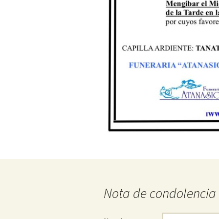
Nota de condolencia