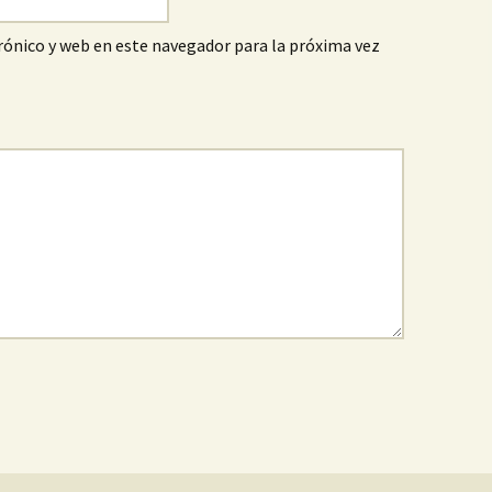
ónico y web en este navegador para la próxima vez