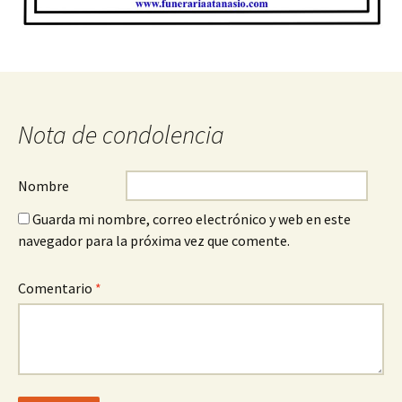
Nota de condolencia
Nombre
Guarda mi nombre, correo electrónico y web en este
navegador para la próxima vez que comente.
Comentario
*