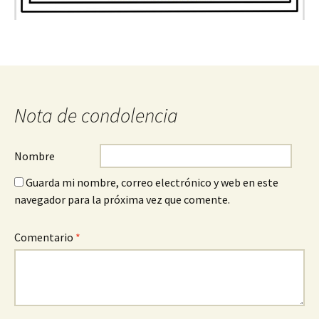
Nota de condolencia
Nombre
Guarda mi nombre, correo electrónico y web en este
navegador para la próxima vez que comente.
Comentario
*