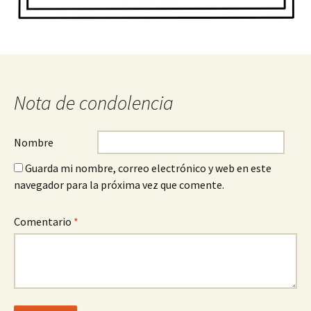
Nota de condolencia
Nombre
Guarda mi nombre, correo electrónico y web en este
navegador para la próxima vez que comente.
Comentario
*