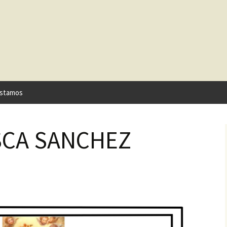
stamos
SCA SANCHEZ