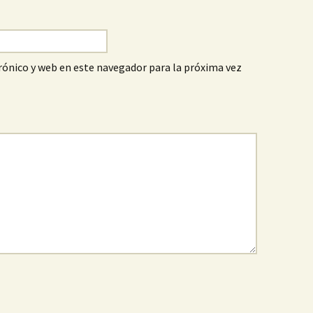
ónico y web en este navegador para la próxima vez