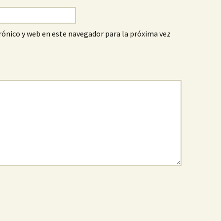
ónico y web en este navegador para la próxima vez