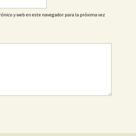
ónico y web en este navegador para la próxima vez