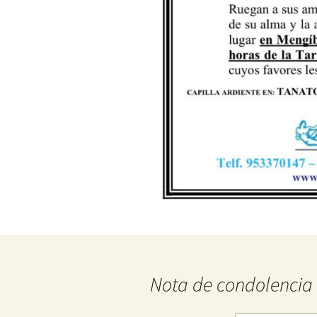
Nota de condolencia