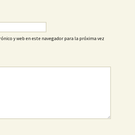
ónico y web en este navegador para la próxima vez